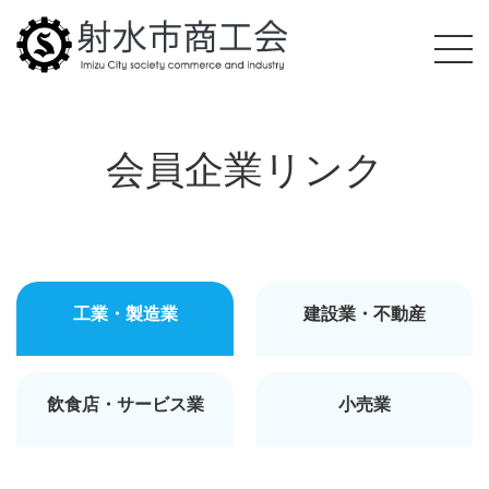
会員企業リンク
工業・製造業
建設業・不動産
飲食店・サービス業
小売業