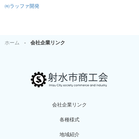
㈲ラッファ開発
ホーム
会社企業リンク
会社企業リンク
各種様式
地域紹介