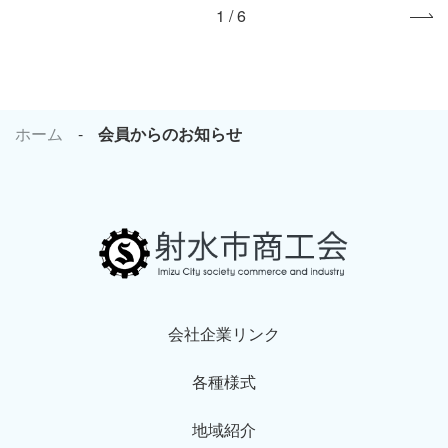
1 / 6
»
ホーム
会員からのお知らせ
会社企業リンク
各種様式
地域紹介