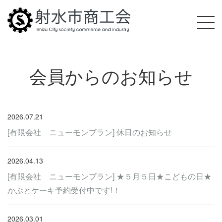
会員からのお知らせ
2026.07.21
[有限会社 ニューモンブラン] 休日のお知らせ
2026.04.13
[有限会社 ニューモンブラン] ★５月５日★こどもの日★
かぶとケーキ予約受付中です!！
2026.03.01