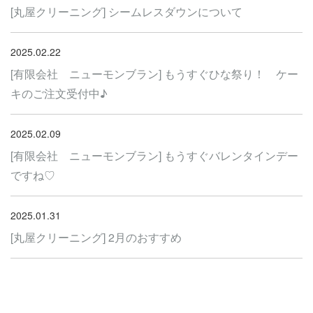
[丸屋クリーニング] シームレスダウンについて
2025.02.22
[有限会社 ニューモンブラン] もうすぐひな祭り！ ケー
キのご注文受付中♪
2025.02.09
[有限会社 ニューモンブラン] もうすぐバレンタインデー
ですね♡
2025.01.31
[丸屋クリーニング] 2月のおすすめ