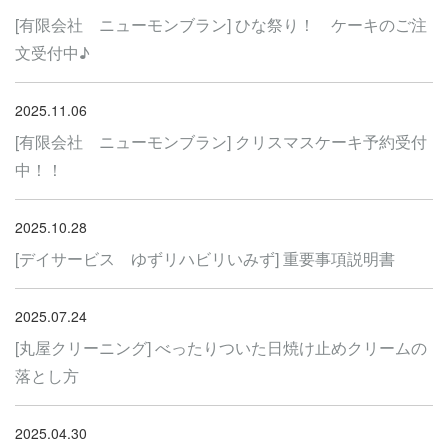
[有限会社 ニューモンブラン] ひな祭り！ ケーキのご注
文受付中♪
2025.11.06
[有限会社 ニューモンブラン] クリスマスケーキ予約受付
中！！
2025.10.28
[デイサービス ゆずリハビリいみず] 重要事項説明書
2025.07.24
[丸屋クリーニング] べったりついた日焼け止めクリームの
落とし方
2025.04.30