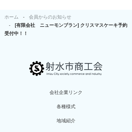
ホーム
会員からのお知らせ
[有限会社 ニューモンブラン] クリスマスケーキ予約
受付中！！
会社企業リンク
各種様式
地域紹介