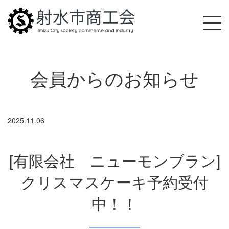
会員からのお知らせ
2025.11.06
[有限会社 ニューモンブラン]
クリスマスケーキ予約受付
中！！