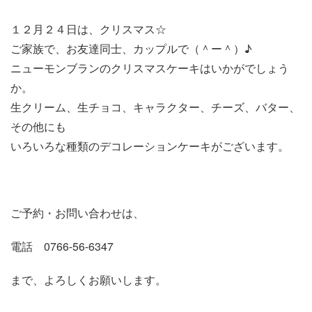
１２月２４日は、クリスマス☆
ご家族で、お友達同士、カップルで（＾ー＾）♪
ニューモンブランのクリスマスケーキはいかがでしょう
か。
生クリーム、生チョコ、キャラクター、チーズ、バター、
その他にも
いろいろな種類のデコレーションケーキがございます。
ご予約・お問い合わせは、
電話 0766-56-6347
まで、よろしくお願いします。