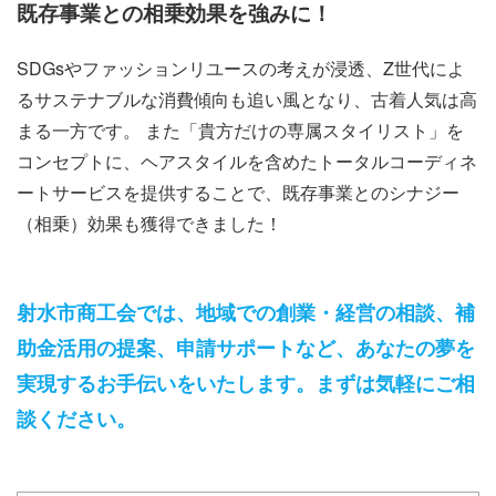
既存事業との相乗効果を強みに！
S
DGsやファッションリユースの考えが浸透、Z世代によ
るサステナブルな消費傾向も追い風となり、古着人気は高
まる一方です。 また「貴方だけの専属スタイリスト」を
コンセプトに、ヘアスタイルを含めたトータルコーディネ
ートサービスを提供することで、既存事業とのシナジー
（相乗）効果も獲得できました！
射水市商工会では、地域での創業・経営の相談、補
助金活用の提案、申請サポートなど、あなたの夢を
実現するお手伝いをいたします。まずは気軽にご相
談ください。