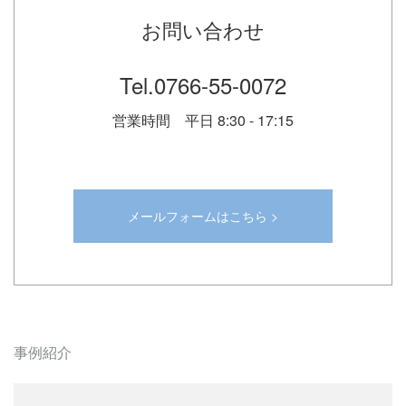
お問い合わせ
Tel.
0766-55-0072
営業時間 平日 8:30 - 17:15
メールフォームはこちら >
事例紹介