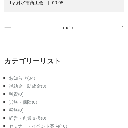
by
射水市商工会
09:05
«
main
»
カテゴリーリスト
お知らせ(34)
補助金・助成金(3)
融資(0)
労務・保険(0)
税務(0)
経営・創業支援(0)
セミナー・イベント案内(10)