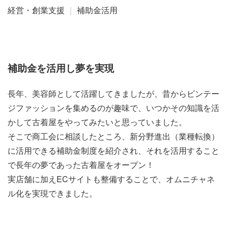
経営・創業支援
｜
補助金活用
補助金を活用し夢を実現
長年、美容師として活躍してきましたが、昔からビンテー
ジファッションを集めるのが趣味で、いつかその知識を活
かして古着屋をやってみたいと思っていました。
そこで商工会に相談したところ、新分野進出（業種転換）
に活用できる補助金制度を紹介され、それを活用すること
で長年の夢であった古着屋をオープン！
実店舗に加えECサイトも整備することで、オムニチャネ
ル化を実現できました。