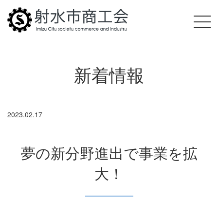
新着情報
2023.02.17
夢の新分野進出で事業を拡
大！