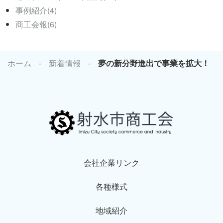
事例紹介(4)
商工会報(6)
ホーム
新着情報
夢の新分野進出で事業を拡大！
会社企業リンク
各種様式
地域紹介