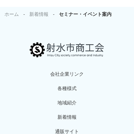
ホーム
新着情報
セミナー・イベント案内
会社企業リンク
各種様式
地域紹介
新着情報
通販サイト