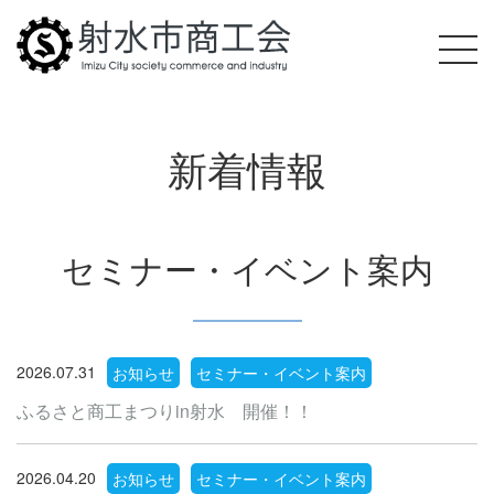
新着情報
セミナー・イベント案内
2026.07.31
お知らせ
セミナー・イベント案内
ふるさと商工まつりin射水 開催！！
2026.04.20
お知らせ
セミナー・イベント案内