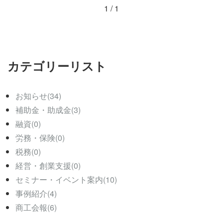
1 / 1
カテゴリーリスト
お知らせ(34)
補助金・助成金(3)
融資(0)
労務・保険(0)
税務(0)
経営・創業支援(0)
セミナー・イベント案内(10)
事例紹介(4)
商工会報(6)