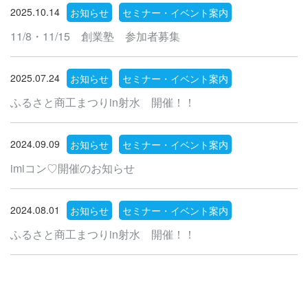
2025.10.14
お知らせ
セミナー・イベント案内
11/8・11/15 創業塾 参加者募集
2025.07.24
お知らせ
セミナー・イベント案内
ふるさと商工まつりin射水 開催！！
2024.09.09
お知らせ
セミナー・イベント案内
imiコン♡開催のお知らせ
2024.08.01
お知らせ
セミナー・イベント案内
ふるさと商工まつりin射水 開催！！