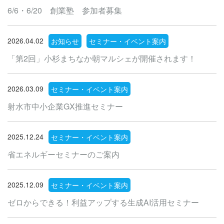
6/6・6/20 創業塾 参加者募集
2026.04.02
お知らせ
セミナー・イベント案内
「第2回」小杉まちなか朝マルシェが開催されます！
2026.03.09
セミナー・イベント案内
射水市中小企業GX推進セミナー
2025.12.24
セミナー・イベント案内
省エネルギーセミナーのご案内
2025.12.09
セミナー・イベント案内
ゼロからできる！利益アップする生成AI活用セミナー