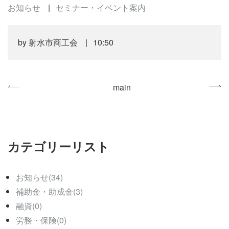
お知らせ
セミナー・イベント案内
by
射水市商工会
10:50
«
main
»
カテゴリーリスト
お知らせ(34)
補助金・助成金(3)
融資(0)
労務・保険(0)