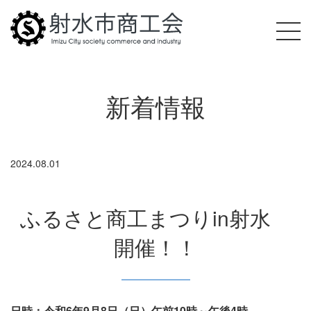
新着情報
2024.08.01
ふるさと商工まつりin射水
開催！！
日時：令和6年9月8日（日）午前10時～午後4時