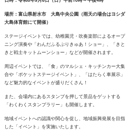
場所：富山県射水市 大島中央公園（雨天の場合はヨシダ
大島体育館にて開催）
ステージイベントでは、幼稚園児・吹奏楽部によるオープ
ニング演奏や「わんだふるぷりきゅあ！ショー」、「きと
きと戦士キットムーンショー」などが開催されます。
周辺イベントでは、「食」のマルシェ・キッチンカー大集
合や「ポケットステージイベント」、「はたらく車展示」
など魅力的なイベントが盛りだくさん！
また、
会場内にあるスタンプを押して景品をゲットする
「わくわくスタンプラリー」も開催します。
地域イベントへの認識や関心を促し、地域振興発展を目指
した「イベント」を実施いたします。