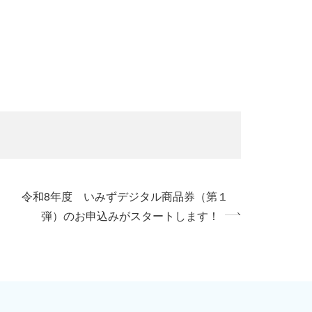
令和8年度 いみずデジタル商品券（第１
弾）のお申込みがスタートします！
»