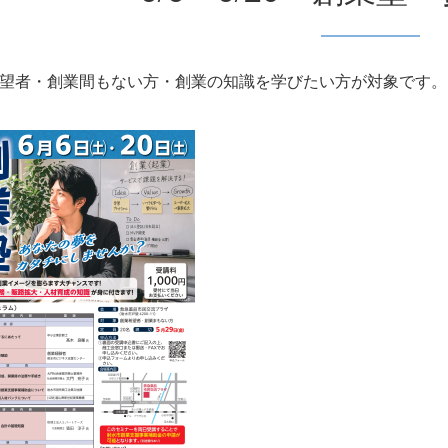
望者・創業間もない方・創業の知識を学びたい方が対象です。