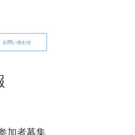
お問い合わせ
報
 参加者募集